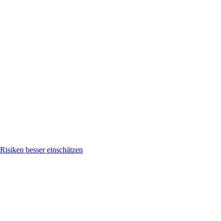
isiken besser einschätzen