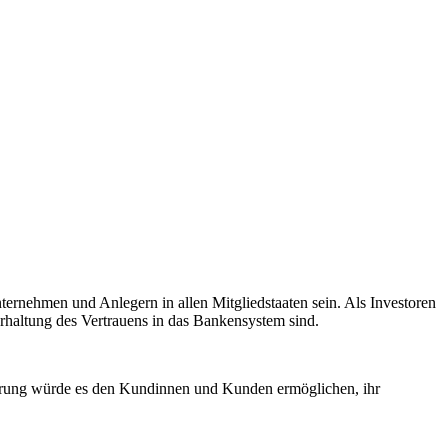
ernehmen und Anlegern in allen Mitgliedstaaten sein. Als Investoren
rhaltung des Vertrauens in das Bankensystem sind.
herung würde es den Kundinnen und Kunden ermöglichen, ihr