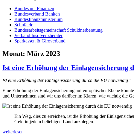
Bundesamt Finanzen
Bundesverband Banken
Bundesfinanzministerium
Schufa.de
Bundesarbeitsgemeinschaft Schuldnerberatung
Verband Insolvenzberater
Sparkassen & Giroverband
Monat:
März 2023
Ist eine Erhöhung der Einlagensicherung 
Ist eine Erhöhung der Einlagensicherung durch die EU notwendig?
Eine Erhöhung der Einlagensicherung auf europäischer Ebene könnte e
und Unternehmen sind wir uns darüber im Klaren, wie wichtig die Ge
Ein Weg, dies zu erreichen, ist die Erhöhung der Einlagensi
Geld in jedem beliebigen Land anzulegen.
Ist
weiterlesen