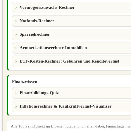
Vermögenszuwachs-Rechner
Notfonds-Rechner
Sparzielrechner
Armortisationsrechner Immobilien
ETF-Kosten-Rechner: Gebühren und Renditeverlust
Finanzwissen
Finanzbildungs-Quiz
Inflationsrechner & Kaufkraftverlust-Visualizer
Alle Tools sind direkt im Browser nutzbar und helfen dabei, Finanzfragen s