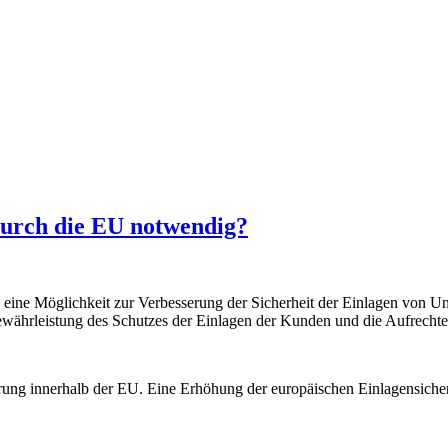
durch die EU notwendig?
ine Möglichkeit zur Verbesserung der Sicherheit der Einlagen von Unt
währleistung des Schutzes der Einlagen der Kunden und die Aufrechte
cherung innerhalb der EU. Eine Erhöhung der europäischen Einlagensic