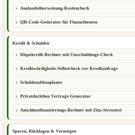
Auslandsüberweisung-Kostencheck
QR-Code-Generator für Finanzthemen
Kredit & Schulden
Dispokredit-Rechner mit Umschuldungs-Check
Kreditwürdigkeits-Selbstcheck vor Kreditanfrage
Schuldenabbauplaner
Privatdarlehen Vertrags-Generator
Anschlussfinanzierungs-Rechner mit Zins-Stresstest
Sparen, Rücklagen & Vermögen