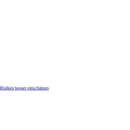
isiken besser einschätzen