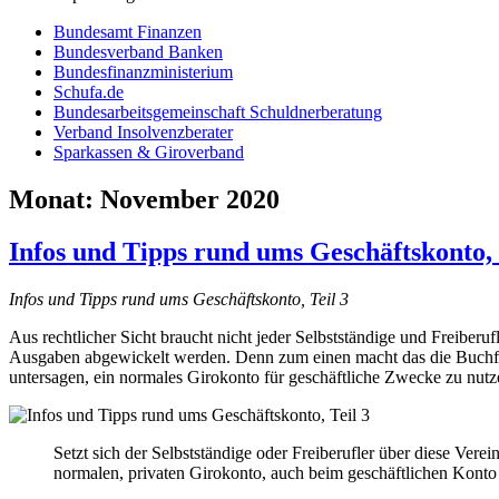
Bundesamt Finanzen
Bundesverband Banken
Bundesfinanzministerium
Schufa.de
Bundesarbeitsgemeinschaft Schuldnerberatung
Verband Insolvenzberater
Sparkassen & Giroverband
Monat:
November 2020
Infos und Tipps rund ums Geschäftskonto, 
Infos und Tipps rund ums Geschäftskonto, Teil 3
Aus rechtlicher Sicht braucht nicht jeder Selbstständige und Freiberu
Ausgaben abgewickelt werden. Denn zum einen macht das die Buchfü
untersagen, ein normales Girokonto für geschäftliche Zwecke zu nutz
Setzt sich der Selbstständige oder Freiberufler über diese Ver
normalen, privaten Girokonto, auch beim geschäftlichen Konto