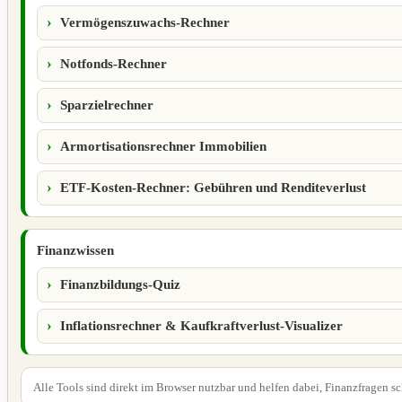
Vermögenszuwachs-Rechner
Notfonds-Rechner
Sparzielrechner
Armortisationsrechner Immobilien
ETF-Kosten-Rechner: Gebühren und Renditeverlust
Finanzwissen
Finanzbildungs-Quiz
Inflationsrechner & Kaufkraftverlust-Visualizer
Alle Tools sind direkt im Browser nutzbar und helfen dabei, Finanzfragen s