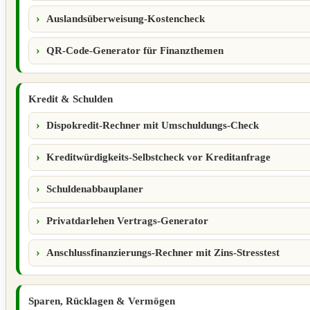
Auslandsüberweisung-Kostencheck
QR-Code-Generator für Finanzthemen
Kredit & Schulden
Dispokredit-Rechner mit Umschuldungs-Check
Kreditwürdigkeits-Selbstcheck vor Kreditanfrage
Schuldenabbauplaner
Privatdarlehen Vertrags-Generator
Anschlussfinanzierungs-Rechner mit Zins-Stresstest
Sparen, Rücklagen & Vermögen