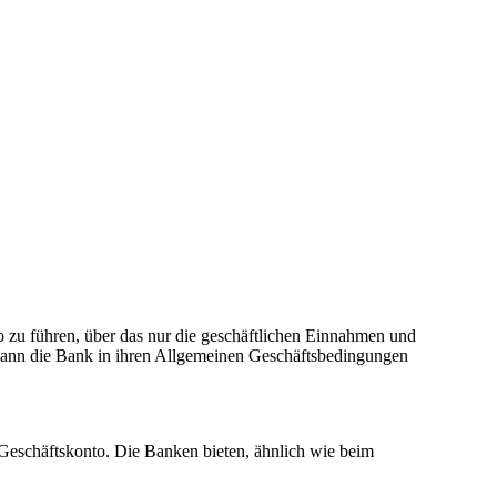
nto zu führen, über das nur die geschäftlichen Einnahmen und
kann die Bank in ihren Allgemeinen Geschäftsbedingungen
h Geschäftskonto. Die Banken bieten, ähnlich wie beim